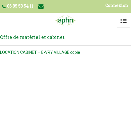
Connexion
06 85 58 54 11
Offre de matériel et cabinet
LOCATION CABINET – E-VRY VILLAGE copie