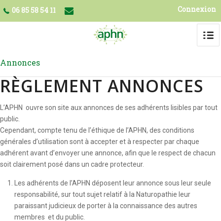
Connexion
06 85 58 54 11
Annonces
RÈGLEMENT ANNONCES
L’APHN ouvre son site aux annonces de ses adhérents lisibles par tout
public.
Cependant, compte tenu de l’éthique de l’APHN, des conditions
générales d’utilisation sont à accepter et à respecter par chaque
adhérent avant d’envoyer une annonce, afin que le respect de chacun
soit clairement posé dans un cadre protecteur.
Les adhérents de l’APHN déposent leur annonce sous leur seule
responsabilité, sur tout sujet relatif à la Naturopathie leur
paraissant judicieux de porter à la connaissance des autres
membres et du public.