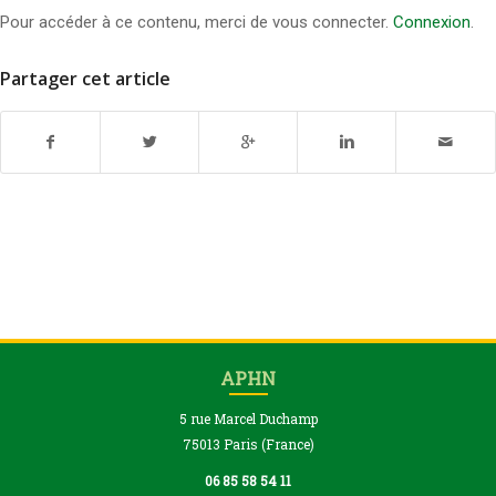
Pour accéder à ce contenu, merci de vous connecter.
Connexion
.
Partager cet article
APHN
5 rue Marcel Duchamp
75013 Paris (France)
06 85 58 54 11