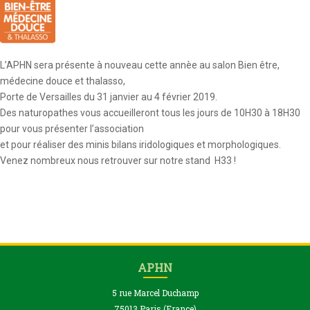
L’APHN sera présente à nouveau cette annèe au salon Bien être,
médecine douce et thalasso,
Porte de Versailles du 31 janvier au 4 février 2019.
Des naturopathes vous accueilleront tous les jours de 10H30 à 18H30
pour vous présenter l’association
et pour réaliser des minis bilans iridologiques et morphologiques.
Venez nombreux nous retrouver sur notre stand H33 !
APHN
5 rue Marcel Duchamp
75013 Paris (France)