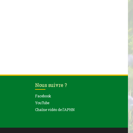
Nous suivre ?
Facebook
YouTube
Chaîne vidéo de l'APHN