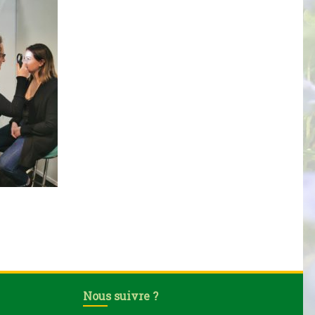
Nous suivre ?