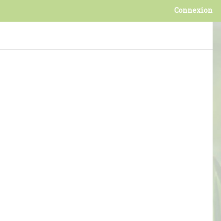
Connexion