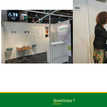
Questions ?