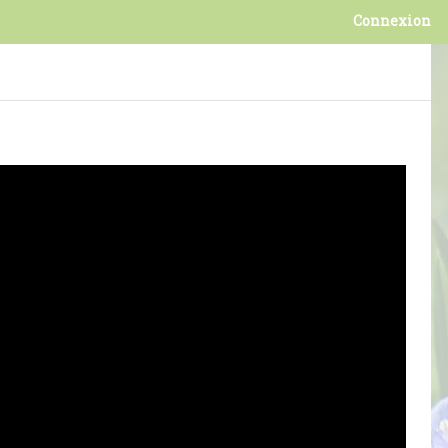
Connexion